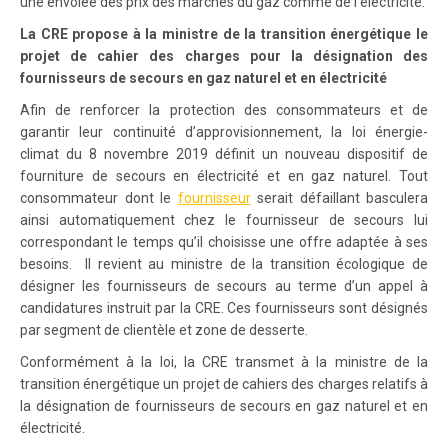
une envolée des prix des marchés du gaz comme de l’électricité.
La CRE propose à la ministre de la transition énergétique le
projet de cahier des charges pour la désignation des
fournisseurs de secours en gaz naturel et en électricité
Afin de renforcer la protection des consommateurs et de
garantir leur continuité d’approvisionnement, la loi énergie-
climat du 8 novembre 2019 définit un nouveau dispositif de
fourniture de secours en électricité et en gaz naturel. Tout
consommateur dont le
fournisseur
serait défaillant basculera
ainsi automatiquement chez le fournisseur de secours lui
correspondant le temps qu’il choisisse une offre adaptée à ses
besoins. Il revient au ministre de la transition écologique de
désigner les fournisseurs de secours au terme d’un appel à
candidatures instruit par la CRE. Ces fournisseurs sont désignés
par segment de clientèle et zone de desserte.
Conformément à la loi, la CRE transmet à la ministre de la
transition énergétique un projet de cahiers des charges relatifs à
la désignation de fournisseurs de secours en gaz naturel et en
électricité.