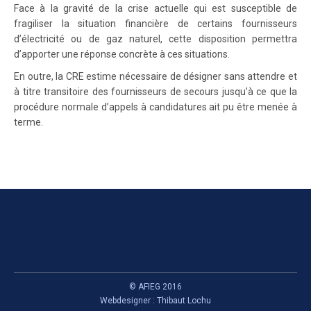
Face à la gravité de la crise actuelle qui est susceptible de
fragiliser la situation financière de certains fournisseurs
d’électricité ou de gaz naturel, cette disposition permettra
d’apporter une réponse concrète à ces situations.
En outre, la CRE estime nécessaire de désigner sans attendre et
à titre transitoire des fournisseurs de secours jusqu’à ce que la
procédure normale d’appels à candidatures ait pu être menée à
terme.
© AFIEG 2016
Webdesigner :
Thibaut Lochu