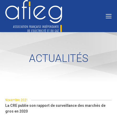
ACTUALITÉS
Novembre 2021
La CRE publie son rapport de surveillance des marchés de
gros en 2020