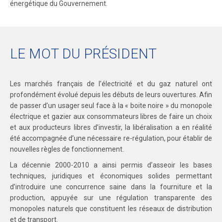
énergétique du Gouvernement.
LE MOT DU PRÉSIDENT
Les marchés français de l’électricité et du gaz naturel ont
profondément évolué depuis les débuts de leurs ouvertures. Afin
de passer d’un usager seul face à la « boite noire » du monopole
électrique et gazier aux consommateurs libres de faire un choix
et aux producteurs libres d’investir, la libéralisation a en réalité
été accompagnée d’une nécessaire re-régulation, pour établir de
nouvelles règles de fonctionnement.
La décennie 2000-2010 a ainsi permis d’asseoir les bases
techniques, juridiques et économiques solides permettant
d’introduire une concurrence saine dans la fourniture et la
production, appuyée sur une régulation transparente des
monopoles naturels que constituent les réseaux de distribution
et de transport.