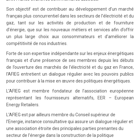
Son objectif est de contribuer au développement d’un marché
français plus concurrentiel dans les secteurs de l’électricité et du
gaz, tant sur les activités de production et de fourniture
d’énergie, que sur les nouveaux métiers et services afin d’offrir
un plus large choix aux consommateurs et d’améliorer la
compétitivité de nos industries.
Forte de son expertise indépendante sur les enjeux énergétiques
français et d’une présence de ses membres depuis les débuts
de l’ouverture des marchés de l’électricité et du gaz en France,
l’AFIEG entretient un dialogue régulier avec les pouvoirs publics
pour contribuer à la mise en œuvre des politiques énergétiques.
L’AFIEG est membre fondateur de l’association européenne
représentant les fournisseurs alternatifs, EER – European
Energy Retailers.
L’AFIEG est par ailleurs membre du Conseil supérieur de
l’Energie, instance consultative qui assure un dialogue régulier et
une association étroite des principales parties prenantes du
secteur de l’énergie dans la construction de la politique