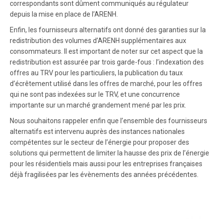
correspondants sont dûment communiqués au régulateur
depuis la mise en place de l’ARENH.
Enfin, les fournisseurs alternatifs ont donné des garanties sur la
redistribution des volumes d’ARENH supplémentaires aux
consommateurs. Il est important de noter sur cet aspect que la
redistribution est assurée par trois garde-fous : l’indexation des
offres au TRV pour les particuliers, la publication du taux
d’écrêtement utilisé dans les offres de marché, pour les offres
qui ne sont pas indexées sur le TRV, et une concurrence
importante sur un marché grandement mené par les prix.
Nous souhaitons rappeler enfin que l’ensemble des fournisseurs
alternatifs est intervenu auprès des instances nationales
compétentes sur le secteur de l’énergie pour proposer des
solutions qui permettent de limiter la hausse des prix de l’énergie
pour les résidentiels mais aussi pour les entreprises françaises
déjà fragilisées par les évènements des années précédentes.