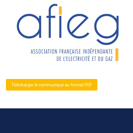
Télécharger le communiqué au format PDF