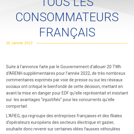
TOUS LES
CONSOMMATEURS
FRANÇAIS
26 Janvier 2022
Suite à l’annonce faite par le Gouvernement d’allouer 20 TWh
d’ARENH supplémentaires pour l’année 2022, de très nombreux
commentaires exprimés par voie de presse ou sur les réseaux
sociaux ont critiqué le bienfondé de cette décision, mettant en
avant la mise en danger pour EDF qu’elle représentait et insistant
sur les avantages “injustifiés” pour les concurrents qu’elle
comportait.
L’AFIEG, qui regroupe des entreprises françaises et des filiales
d’opérateurs européens des secteurs électrique et gazier,
souhaite donc revenir sur certaines idées fausses véhiculées