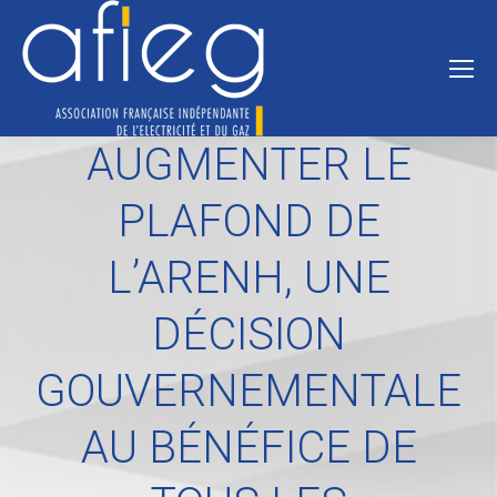
AUGMENTER LE
PLAFOND DE
L’ARENH, UNE
DÉCISION
GOUVERNEMENTALE
AU BÉNÉFICE DE