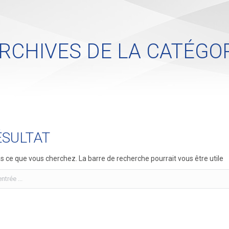
RCHIVES DE LA CATÉGOR
ÉSULTAT
 ce que vous cherchez. La barre de recherche pourrait vous être utile