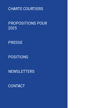
CHARTE COURTIERS
PROPOSITIONS POUR
2025
PRESSE
POSITIONS
NEWSLETTERS
CONTACT