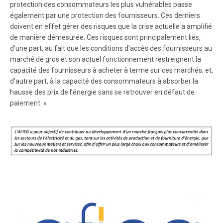
protection des consommateurs les plus vulnérables passe
également par une protection des fournisseurs. Ces derniers
doivent en effet gérer des risques que la crise actuelle a amplifié
de manière démesurée. Ces risques sont principalement liés,
d’une part, au fait que les conditions d’accès des fournisseurs au
marché de gros et son actuel fonctionnement restreignent la
capacité des fournisseurs à acheter à terme sur ces marchés, et,
d’autre part, à la capacité des consommateurs à absorber la
hausse des prix de l’énergie sans se retrouver en défaut de
paiement. »