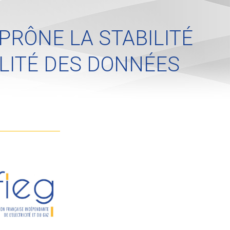
 PRÔNE LA STABILITÉ
LITÉ DES DONNÉES