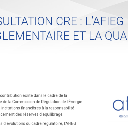
ULTATION CRE : L’AFIEG
LEMENTAIRE ET LA QUA
contribution écrite dans le cadre de la
e de la Commission de Régulation de l’Énergie
 incitations financières à la responsabilité
nancement des réserves d’équilibrage.
s d’évolutions du cadre régulatoire, l’AFIEG