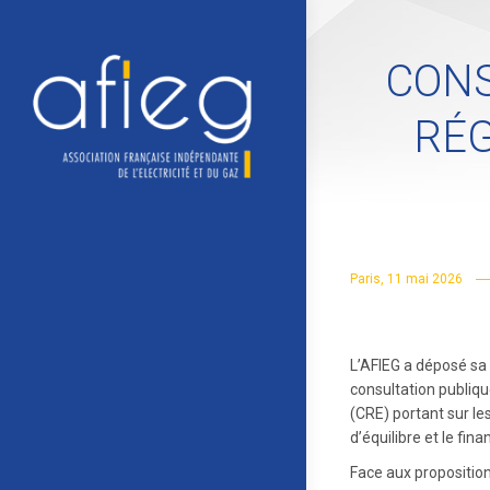
CONS
RÉG
Paris, 11 mai 2026
L’AFIEG a déposé sa 
consultation publiqu
(CRE) portant sur les
d’équilibre et le fi
Face aux proposition