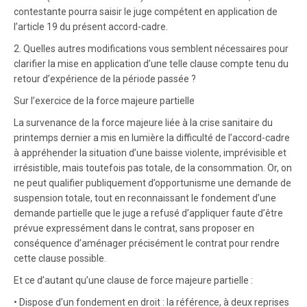
contestante pourra saisir le juge compétent en application de
l’article 19 du présent accord-cadre.
2. Quelles autres modifications vous semblent nécessaires pour
clarifier la mise en application d’une telle clause compte tenu du
retour d’expérience de la période passée ?
Sur l’exercice de la force majeure partielle
La survenance de la force majeure liée à la crise sanitaire du
printemps dernier a mis en lumière la difficulté de l’accord-cadre
à appréhender la situation d’une baisse violente, imprévisible et
irrésistible, mais toutefois pas totale, de la consommation. Or, on
ne peut qualifier publiquement d’opportunisme une demande de
suspension totale, tout en reconnaissant le fondement d’une
demande partielle que le juge a refusé d’appliquer faute d’être
prévue expressément dans le contrat, sans proposer en
conséquence d’aménager précisément le contrat pour rendre
cette clause possible.
Et ce d’autant qu’une clause de force majeure partielle :
• Dispose d’un fondement en droit : la référence, à deux reprises