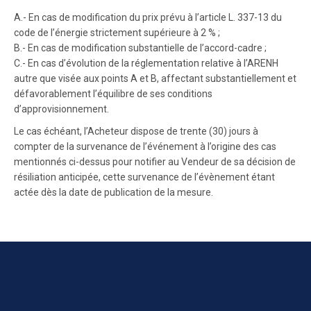
A.- En cas de modification du prix prévu à l’article L. 337-13 du
code de l’énergie strictement supérieure à 2 % ;
B.- En cas de modification substantielle de l’accord-cadre ;
C.- En cas d’évolution de la réglementation relative à l’ARENH
autre que visée aux points A et B, affectant substantiellement et
défavorablement l’équilibre de ses conditions
d’approvisionnement.
Le cas échéant, l’Acheteur dispose de trente (30) jours à
compter de la survenance de l’événement à l’origine des cas
mentionnés ci-dessus pour notifier au Vendeur de sa décision de
résiliation anticipée, cette survenance de l’évènement étant
actée dès la date de publication de la mesure.