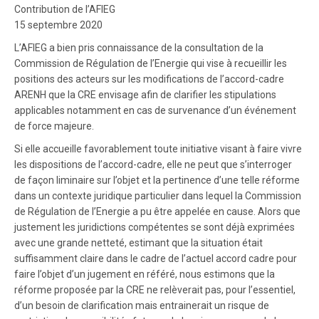
Contribution de l’AFIEG
15 septembre 2020
L’AFIEG a bien pris connaissance de la consultation de la
Commission de Régulation de l’Energie qui vise à recueillir les
positions des acteurs sur les modifications de l’accord-cadre
ARENH que la CRE envisage afin de clarifier les stipulations
applicables notamment en cas de survenance d’un événement
de force majeure.
Si elle accueille favorablement toute initiative visant à faire vivre
les dispositions de l’accord-cadre, elle ne peut que s’interroger
de façon liminaire sur l’objet et la pertinence d’une telle réforme
dans un contexte juridique particulier dans lequel la Commission
de Régulation de l’Energie a pu être appelée en cause. Alors que
justement les juridictions compétentes se sont déjà exprimées
avec une grande netteté, estimant que la situation était
suffisamment claire dans le cadre de l’actuel accord cadre pour
faire l’objet d’un jugement en référé, nous estimons que la
réforme proposée par la CRE ne relèverait pas, pour l’essentiel,
d’un besoin de clarification mais entrainerait un risque de