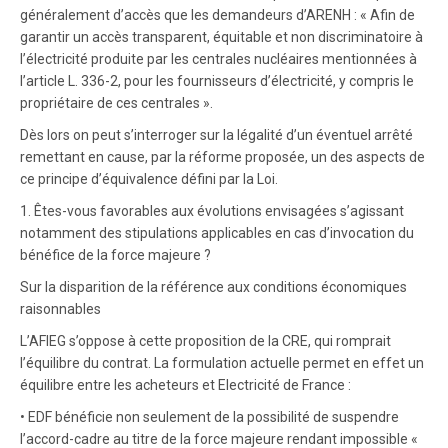
généralement d’accès que les demandeurs d’ARENH : « Afin de
garantir un accès transparent, équitable et non discriminatoire à
l’électricité produite par les centrales nucléaires mentionnées à
l’article L. 336-2, pour les fournisseurs d’électricité, y compris le
propriétaire de ces centrales ».
Dès lors on peut s’interroger sur la légalité d’un éventuel arrêté
remettant en cause, par la réforme proposée, un des aspects de
ce principe d’équivalence défini par la Loi.
1. Êtes-vous favorables aux évolutions envisagées s’agissant
notamment des stipulations applicables en cas d’invocation du
bénéfice de la force majeure ?
Sur la disparition de la référence aux conditions économiques
raisonnables
L’AFIEG s’oppose à cette proposition de la CRE, qui romprait
l’équilibre du contrat. La formulation actuelle permet en effet un
équilibre entre les acheteurs et Electricité de France :
• EDF bénéficie non seulement de la possibilité de suspendre
l’accord-cadre au titre de la force majeure rendant impossible «