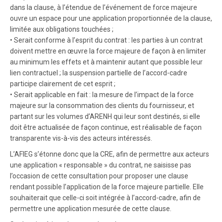
dans la clause, à l’étendue de l’événement de force majeure
ouvre un espace pour une application proportionnée de la clause,
limitée aux obligations touchées ;
• Serait conforme à l’esprit du contrat : les parties à un contrat
doivent mettre en œuvre la force majeure de façon à en limiter
au minimum les effets et à maintenir autant que possible leur
lien contractuel ; la suspension partielle de l’accord-cadre
participe clairement de cet esprit ;
• Serait applicable en fait : la mesure de l’impact de la force
majeure sur la consommation des clients du fournisseur, et
partant sur les volumes d’ARENH qui leur sont destinés, si elle
doit être actualisée de façon continue, est réalisable de façon
transparente vis-à-vis des acteurs intéressés.
L’AFIEG s’étonne donc que la CRE, afin de permettre aux acteurs
une application « responsable » du contrat, ne saisisse pas
l’occasion de cette consultation pour proposer une clause
rendant possible l’application de la force majeure partielle. Elle
souhaiterait que celle-ci soit intégrée à l’accord-cadre, afin de
permettre une application mesurée de cette clause.