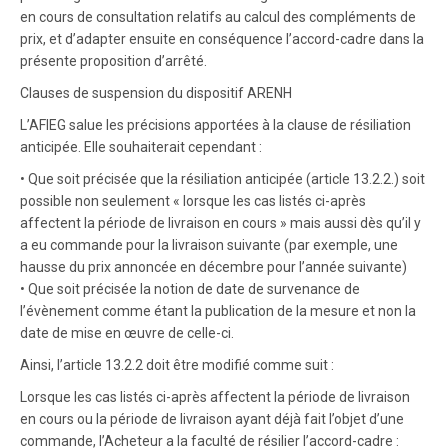
en cours de consultation relatifs au calcul des compléments de
prix, et d’adapter ensuite en conséquence l’accord-cadre dans la
présente proposition d’arrêté.
Clauses de suspension du dispositif ARENH
L’AFIEG salue les précisions apportées à la clause de résiliation
anticipée. Elle souhaiterait cependant :
• Que soit précisée que la résiliation anticipée (article 13.2.2.) soit
possible non seulement « lorsque les cas listés ci-après
affectent la période de livraison en cours » mais aussi dès qu’il y
a eu commande pour la livraison suivante (par exemple, une
hausse du prix annoncée en décembre pour l’année suivante)
• Que soit précisée la notion de date de survenance de
l’évènement comme étant la publication de la mesure et non la
date de mise en œuvre de celle-ci.
Ainsi, l’article 13.2.2 doit être modifié comme suit :
Lorsque les cas listés ci-après affectent la période de livraison
en cours ou la période de livraison ayant déjà fait l’objet d’une
commande, l’Acheteur a la faculté de résilier l’accord-cadre :