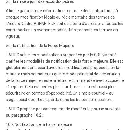
Sur la mise à jour des accords-cadres
Afin de garantir une information optimale des contractants, à
chaque modification légale ou réglementaire des termes de
l’Accord-Cadre ARENH, EDF doit être tenu d’adresser à toutes les
contreparties un avenant modificatif reprenant les termes en
vigueur.
Sur la notification de la Force Majeure
L’AFIEG salue les modifications proposées par la CRE visant à
clarifier les modalités de notification de la force majeure. Elle est
globalement en accord avec les modifications proposées en la
matière mais souhaiterait que le mode principal de déclaration
de la force majeure reste la lettre recommandée avec accusé de
réception. Cela est certes plus lourd, mais cela est aussi plus
sécuritaire en termes d’opposabilité. Un simple courriel « au
siège social » peut être perdu dans les boites de réception.
L’AFIEG propose par conséquent de modifier la phrase suivante
au paragraphe 10.2 :
10.2 Notification de la force majeure