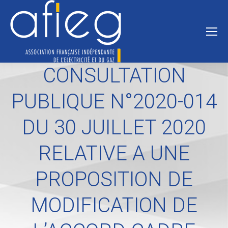
CONSULTATION
PUBLIQUE N°2020-014
DU 30 JUILLET 2020
RELATIVE A UNE
PROPOSITION DE
MODIFICATION DE