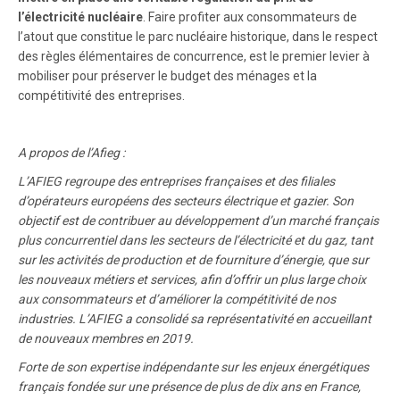
l’électricité nucléaire
. Faire profiter aux consommateurs de
l’atout que constitue le parc nucléaire historique, dans le respect
des règles élémentaires de concurrence, est le premier levier à
mobiliser pour préserver le budget des ménages et la
compétitivité des entreprises.
A propos de l’Afieg :
L’AFIEG regroupe des entreprises françaises et des filiales
d’opérateurs européens des secteurs électrique et gazier. Son
objectif est de contribuer au développement d’un marché français
plus concurrentiel dans les secteurs de l’électricité et du gaz, tant
sur les activités de production et de fourniture d’énergie, que sur
les nouveaux métiers et services, afin d’offrir un plus large choix
aux consommateurs et d’améliorer la compétitivité de nos
industries. L’AFIEG a consolidé sa représentativité en accueillant
de nouveaux membres en 2019.
Forte de son expertise indépendante sur les enjeux énergétiques
français fondée sur une présence de plus de dix ans en France,