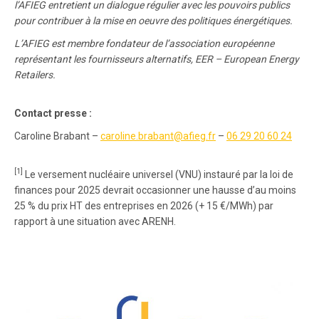
l’AFIEG entretient un dialogue régulier avec les pouvoirs publics
pour contribuer à la mise en oeuvre des politiques énergétiques.
L’AFIEG est membre fondateur de l’association européenne
représentant les fournisseurs alternatifs, EER – European Energy
Retailers.
Contact presse :
Caroline Brabant –
caroline.brabant@afieg.fr
–
06 29 20 60 24
[1]
Le versement nucléaire universel (VNU) instauré par la loi de
finances pour 2025 devrait occasionner une hausse d’au moins
25 % du prix HT des entreprises en 2026 (+ 15 €/MWh) par
rapport à une situation avec ARENH.