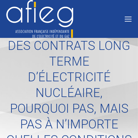
DES CONTRATS LONG
TERME
D’ÉLECTRICITÉ
NUCLÉAIRE,
POURQUOI PAS, MAIS
PAS À N’IMPORTE