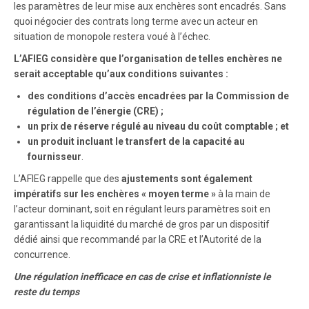
les paramètres de leur mise aux enchères sont encadrés. Sans
quoi négocier des contrats long terme avec un acteur en
situation de monopole restera voué à l’échec.
L’AFIEG considère que l’organisation de telles enchères ne
serait acceptable qu’aux conditions suivantes :
des conditions d’accès encadrées
par la Commission de
régulation de l’énergie (CRE) ;
un prix de réserve régulé au niveau du coût comptable ; et
un produit incluant le transfert de la capacité au
fournisseur
.
L’AFIEG rappelle que des
ajustements sont également
impératifs sur les enchères « moyen terme »
à la main de
l’acteur dominant, soit en régulant leurs paramètres soit en
garantissant la liquidité du marché de gros par un dispositif
dédié ainsi que recommandé par la CRE et l’Autorité de la
concurrence.
Une régulation inefficace en cas de crise et inflationniste le
reste du temps