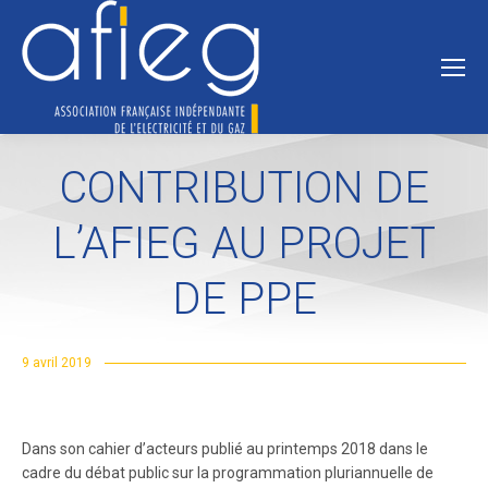
CONTRIBUTION DE
L’AFIEG AU PROJET
DE PPE
9 avril 2019
Dans son cahier d’acteurs publié au printemps 2018 dans le
cadre du débat public sur la programmation pluriannuelle de