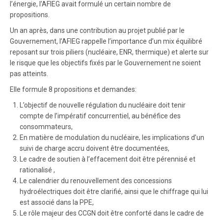
l’énergie, l’AFIEG avait formulé un certain nombre de
propositions.
Un an après, dans une contribution au projet publié par le
Gouvernement, l’AFIEG rappelle l’importance d’un mix équilibré
reposant sur trois piliers (nucléaire, ENR, thermique) et alerte sur
le risque que les objectifs fixés par le Gouvernement ne soient
pas atteints.
Elle formule 8 propositions et demandes:
L’objectif de nouvelle régulation du nucléaire doit tenir
compte de l’impératif concurrentiel, au bénéfice des
consommateurs,
En matière de modulation du nucléaire, les implications d’un
suivi de charge accru doivent être documentées,
Le cadre de soutien à l’effacement doit être pérennisé et
rationalisé ,
Le calendrier du renouvellement des concessions
hydroélectriques doit être clarifié, ainsi que le chiffrage qui lui
est associé dans la PPE,
Le rôle majeur des CCGN doit être conforté dans le cadre de