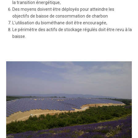
la transition énergétique,
Des moyens doivent être déployés pour atteindre les
objectifs de baisse de consommation de charbon
L’utilisation du biométhane doit être encouragée,
Le périmètre des actifs de stockage régulés doit être revu à la
baisse.