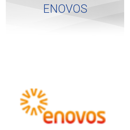
ENOVOS