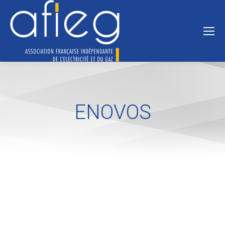
ENOVOS