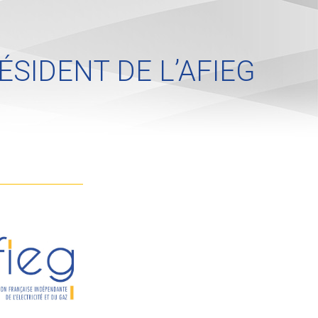
ÉSIDENT DE L’AFIEG