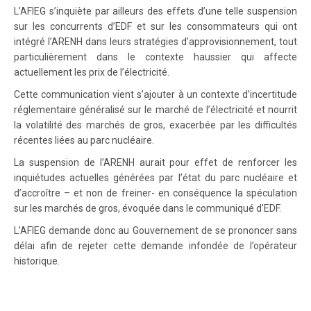
L’AFIEG s’inquiète par ailleurs des effets d’une telle suspension
sur les concurrents d’EDF et sur les consommateurs qui ont
intégré l’ARENH dans leurs stratégies d’approvisionnement, tout
particulièrement dans le contexte haussier qui affecte
actuellement les prix de l’électricité.
Cette communication vient s’ajouter à un contexte d’incertitude
réglementaire généralisé sur le marché de l’électricité et nourrit
la volatilité des marchés de gros, exacerbée par les difficultés
récentes liées au parc nucléaire.
La suspension de l’ARENH aurait pour effet de renforcer les
inquiétudes actuelles générées par l’état du parc nucléaire et
d’accroître – et non de freiner- en conséquence la spéculation
sur les marchés de gros, évoquée dans le communiqué d’EDF.
L’AFIEG demande donc au Gouvernement de se prononcer sans
délai afin de rejeter cette demande infondée de l’opérateur
historique.