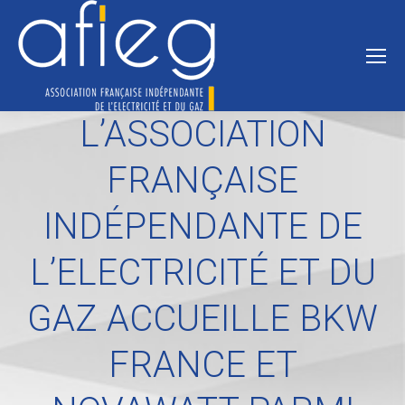
L’ASSOCIATION
FRANÇAISE
INDÉPENDANTE DE
L’ELECTRICITÉ ET DU
GAZ ACCUEILLE BKW
FRANCE ET