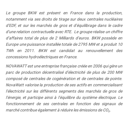
Le groupe BKW est présent en France dans la production,
notamment via ses droits de tirage sur deux centrales nucléaires
d’EDF, et sur les marchés de gros et d’équilibrage dans le cadre
d’une relation contractuelle avec RTE. Le groupe réalise un chiffre
d’affaires total de plus de 2 Milliards d’euros. BKW possède en
Europe une puissance installée totale de 2795 MW et a produit 10
TWh en 2011. BKW est candidat au renouvellement des
concessions hydroélectriques en France.
NOVAWATT est une entreprise française créée en 2006 qui gère un
parc de production décentralisé d’électricité de plus de 200 MW
composé de centrales de cogénération et de centrales de pointe.
NovaWatt valorise la production de ses actifs en commercialisant
l’électricité sur les différents segments des marchés de gros de
l’énergie, et participe ainsi à l’équilibre du système électrique. Le
fonctionnement de ses centrales en fonction des signaux de
marché contribue également à réduire les émissions de CO₂.