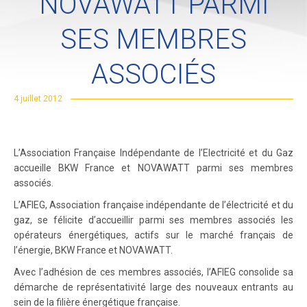
NOVAWATT PARMI
SES MEMBRES
ASSOCIÉS
4 juillet 2012
L’Association Française Indépendante de l’Electricité et du Gaz
accueille BKW France et NOVAWATT parmi ses membres
associés.
L’AFIEG, Association française indépendante de l’électricité et du
gaz, se félicite d’accueillir parmi ses membres associés les
opérateurs énergétiques, actifs sur le marché français de
l’énergie, BKW France et NOVAWATT.
Avec l’adhésion de ces membres associés, l’AFIEG consolide sa
démarche de représentativité large des nouveaux entrants au
sein de la filière énergétique française.