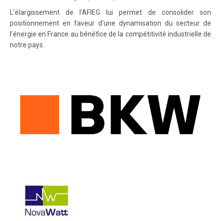
L’élargissement de l’AFIEG lui permet de consolider son
positionnement en faveur d’une dynamisation du secteur de
l’énergie en France au bénéfice de la compétitivité industrielle de
notre pays.