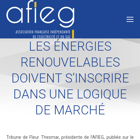
LES ÉNERGIES
RENOUVELABLES
DOIVENT S’INSCRIRE
DANS UNE LOGIQUE
DE MARCHÉ
Tribune de Fleur Thesmar, présidente de l’AFIEG, publiée sur le