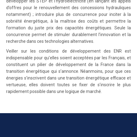
développer les STEP et l’hydroélectricité (en lançant les appels
d’offres pour le renouvellement des concessions hydrauliques
notamment) ; introduire plus de concurrence pour inciter à la
sobriété énergétique, à la maîtrise des coûts et permettre la
formation du juste prix des capacités énergétiques. Seule la
concurrence permet de stimuler durablement l’innovation et la
recherche dans ces technologies alternatives.
Veiller sur les conditions de développement des ENR est
indispensable pour qu’elles soient acceptées par les Français, et
constituent un pilier de développement de la France dans la
transition énergétique qui s’annonce. Néanmoins, pour que ces
énergies s’inscrivent dans une transition énergétique efficace et
vertueuse, elles doivent toutes se fixer de s’inscrire le plus
rapidement possible dans une logique de marché.