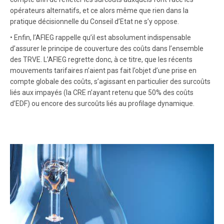
opérateurs alternatifs, et ce alors même que rien dans la
pratique décisionnelle du Conseil d’Etat ne s’y oppose.
• Enfin, l’AFIEG rappelle qu’il est absolument indispensable
d’assurer le principe de couverture des coûts dans l’ensemble
des TRVE. L’AFIEG regrette donc, à ce titre, que les récents
mouvements tarifaires n’aient pas fait l’objet d’une prise en
compte globale des coûts, s’agissant en particulier des surcoûts
liés aux impayés (la CRE n’ayant retenu que 50% des coûts
d’EDF) ou encore des surcoûts liés au profilage dynamique.