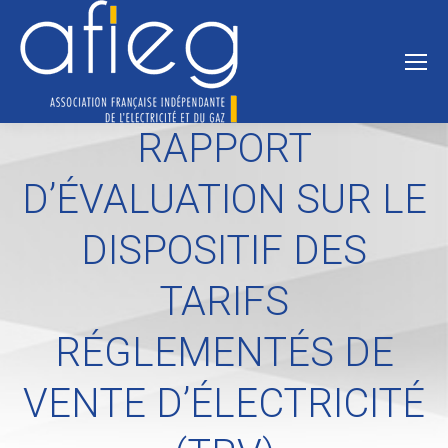
RAPPORT
D’ÉVALUATION SUR LE
DISPOSITIF DES
TARIFS
RÉGLEMENTÉS DE
VENTE D’ÉLECTRICITÉ