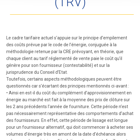
(TRV)
Le cadre tarifaire actuel s’appuie sur le principe d’empilement
des coûts prévue par le code de l’énergie, conjuguée à la
méthodologie retenue par la CRE prévoyant, en théorie, que
chaque client au tarif réglementé de vente paie le coût qu’il
génère pour son fournisseur (contestabilité) et sur la
jurisprudence du Conseil d’Etat.
Toutefois, certains aspects méthodologiques peuvent être
questionnés car s’écartant des principes mentionnés ci-avant :
• Ainsi en est-il du coût du complément d’approvisionnement en
énergie au marché est fait à la moyenne des prix de clôture sur
les 2 ans précédents l’année de fourniture. Cette période n’est
pas nécessairement représentative des comportements d’achat
des fournisseurs. En effet, cette période de lissage est longue
pour un fournisseur alternatif, qui doit commencer à acheter ses
volumes d’énergie très en amont de la date d’échéance alors