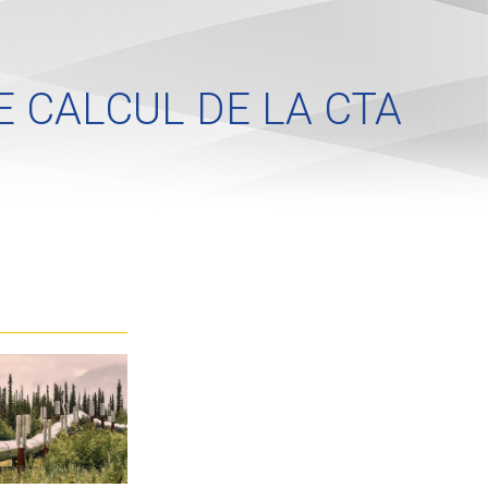
 CALCUL DE LA CTA