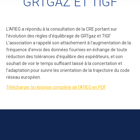
GRTGAZ ET TIGF
L’AFIEG a répondu à la consultation de la CRE portant sur
l’évolution des règles d’équilibrage de GRTgaz et TIGF.
L’association a rappelé son attachement à l’augmentation de la
fréquence d’envoi des données fournies en échange de toute
réduction des tolérances d’équilibre des expéditeurs, et son
souhait de voir le temps suffisant laissé à la concertation et
l’adaptation pour suivre les orientation de la trajectoire du code
réseau européen.
Télécharger la réponse complète de l’AFIEG en PDF