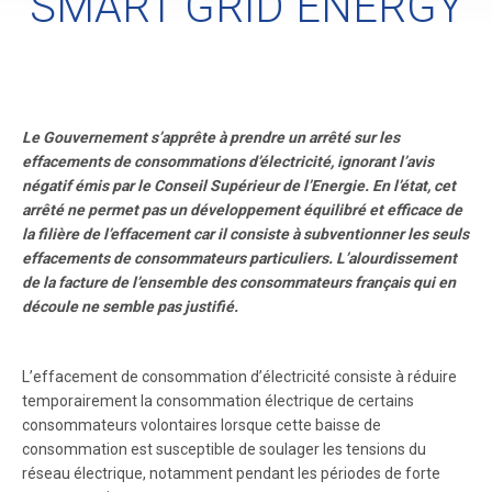
SMART GRID ENERGY
Le Gouvernement s’apprête à prendre un arrêté sur les
effacements de consommations d’électricité, ignorant l’avis
négatif émis par le Conseil Supérieur de l’Energie. En l’état, cet
arrêté ne permet pas un développement équilibré et efficace de
la filière de l’effacement car il consiste à subventionner les seuls
effacements de consommateurs particuliers. L’alourdissement
de la facture de l’ensemble des consommateurs français qui en
découle ne semble pas justifié.
L’effacement de consommation d’électricité consiste à réduire
temporairement la consommation électrique de certains
consommateurs volontaires lorsque cette baisse de
consommation est susceptible de soulager les tensions du
réseau électrique, notamment pendant les périodes de forte