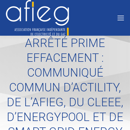
ARRÊTÉ PRIME
EFFACEMENT :
COMMUNIQUÉ
COMMUN D’ACTILITY,
DE L’AFIEG, DU CLEEE,
D’ENERGYPOOL ET DE