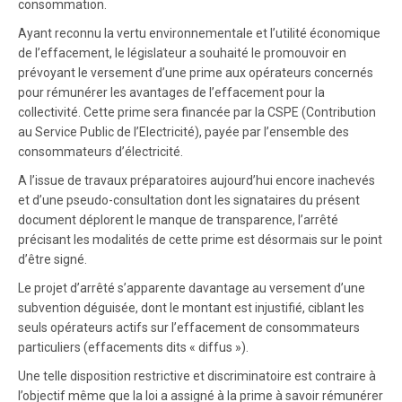
consommation.
Ayant reconnu la vertu environnementale et l’utilité économique
de l’effacement, le législateur a souhaité le promouvoir en
prévoyant le versement d’une prime aux opérateurs concernés
pour rémunérer les avantages de l’effacement pour la
collectivité. Cette prime sera financée par la CSPE (Contribution
au Service Public de l’Electricité), payée par l’ensemble des
consommateurs d’électricité.
A l’issue de travaux préparatoires aujourd’hui encore inachevés
et d’une pseudo-consultation dont les signataires du présent
document déplorent le manque de transparence, l’arrêté
précisant les modalités de cette prime est désormais sur le point
d’être signé.
Le projet d’arrêté s’apparente davantage au versement d’une
subvention déguisée, dont le montant est injustifié, ciblant les
seuls opérateurs actifs sur l’effacement de consommateurs
particuliers (effacements dits « diffus »).
Une telle disposition restrictive et discriminatoire est contraire à
l’objectif même que la loi a assigné à la prime à savoir rémunérer