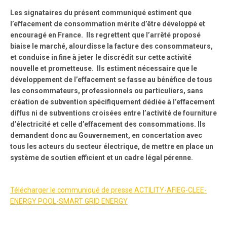
Les signataires du présent communiqué estiment que
l’effacement de consommation mérite d’être développé et
encouragé en France. Ils regrettent que l’arrêté proposé
biaise le marché, alourdisse la facture des consommateurs,
et conduise in fine à jeter le discrédit sur cette activité
nouvelle et prometteuse. Ils estiment nécessaire que
le
développement de l’effacement se fasse au bénéfice de tous
les consommateurs, professionnels ou particuliers, sans
création de subvention spécifiquement dédiée à l’effacement
diffus ni de subventions croisées entre l’activité de fourniture
d’électricité et celle d’effacement des consommations. Ils
demandent donc au Gouvernement, en concertation avec
tous les acteurs du secteur électrique, de mettre en place un
système de soutien efficient et un cadre légal pérenne.
Télécharger le communiqué de presse ACTILITY-AFIEG-CLEE-
ENERGY POOL-SMART GRID ENERGY