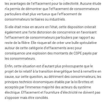
les avantages de l’effacement pour la collectivité. Aucune étude
n’a permis de démontrer que l’effacement de consommateurs
particuliers était plus vertueux que l’effacement de
consommateurs tertiaires ou industriels.
Si elle était mise en œuvre en l’état, cette disposition créerait
également une forte distorsion de concurrence en favorisant
l’effacement de consommateurs particuliers par rapport au
reste de la filière. Elle risquerait de créer une bulle spéculative
autour de cette catégorie d’effacements avec pour
conséquence une explosion des montants de CSPE payés par
les consommateurs.
Enfin, cette situation est d’autant plus préoccupante que le
projet de loi relatif à la transition énergétique tend à remettre en
cause, sur cette question, au détriment des consommateurs, les
principes technico-économiques établis par la loi Brottes et
acceptés par l’immense majorité des acteurs du système
électrique. Effacement et fourniture d’électricité ne doivent pas
s’opposer mais être conciliés.