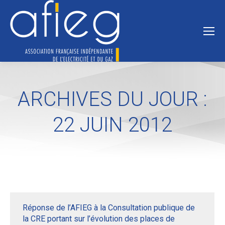
ARCHIVES DU JOUR :
22 JUIN 2012
Réponse de l’AFIEG à la Consultation publique de
la CRE portant sur l’évolution des places de