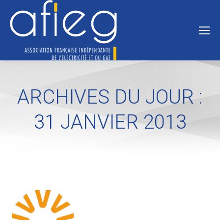
ARCHIVES DU JOUR :
31 JANVIER 2013