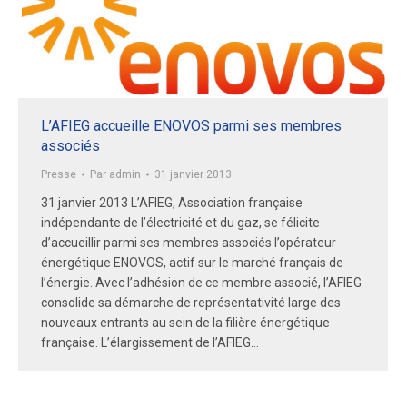
L’AFIEG accueille ENOVOS parmi ses membres
associés
Presse
Par
admin
31 janvier 2013
31 janvier 2013 L’AFIEG, Association française
indépendante de l’électricité et du gaz, se félicite
d’accueillir parmi ses membres associés l’opérateur
énergétique ENOVOS, actif sur le marché français de
l’énergie. Avec l’adhésion de ce membre associé, l’AFIEG
consolide sa démarche de représentativité large des
nouveaux entrants au sein de la filière énergétique
française. L’élargissement de l’AFIEG…