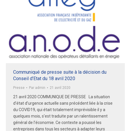
Communiqué de presse suite à la décision du
Conseil d’Etat du 18 avril 2020
Presse
Par
admin
21 avril 2020
21 avril 2020 COMMUNIQUE DE PRESSE La situation
d’état d’urgence actuelle sans précédent liée à la crise
du COVID19, qui était totalement imprévisible il y a
quelques mois, s’est traduite par un ralentissement
général de l’économie. Ce contexte a poussé les
entreprises dans tous les secteurs à adapter leurs