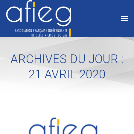
ARCHIVES DU JOUR :
21 AVRIL 2020