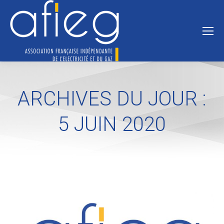
ARCHIVES DU JOUR :
5 JUIN 2020