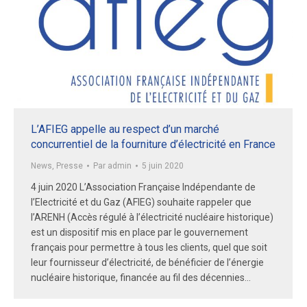
L’AFIEG appelle au respect d’un marché
concurrentiel de la fourniture d’électricité en France
News
,
Presse
Par
admin
5 juin 2020
4 juin 2020 L’Association Française Indépendante de
l’Electricité et du Gaz (AFIEG) souhaite rappeler que
l’ARENH (Accès régulé à l’électricité nucléaire historique)
est un dispositif mis en place par le gouvernement
français pour permettre à tous les clients, quel que soit
leur fournisseur d’électricité, de bénéficier de l’énergie
nucléaire historique, financée au fil des décennies…