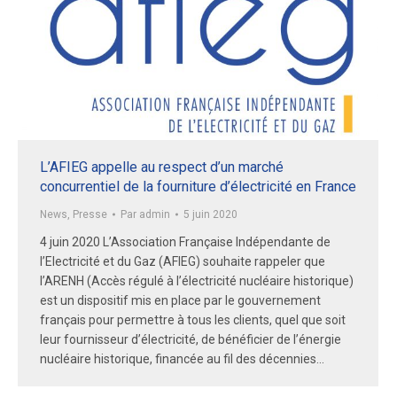
L’AFIEG appelle au respect d’un marché
concurrentiel de la fourniture d’électricité en France
News
,
Presse
Par
admin
5 juin 2020
4 juin 2020 L’Association Française Indépendante de
l’Electricité et du Gaz (AFIEG) souhaite rappeler que
l’ARENH (Accès régulé à l’électricité nucléaire historique)
est un dispositif mis en place par le gouvernement
français pour permettre à tous les clients, quel que soit
leur fournisseur d’électricité, de bénéficier de l’énergie
nucléaire historique, financée au fil des décennies…