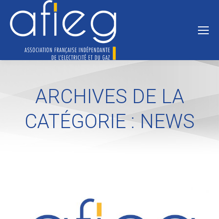
ARCHIVES DE LA
CATÉGORIE :
NEWS