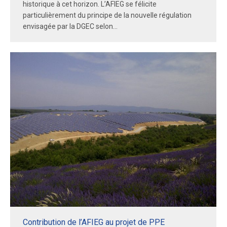
historique à cet horizon. L’AFIEG se félicite
particulièrement du principe de la nouvelle régulation
envisagée par la DGEC selon…
Contribution de l’AFIEG au projet de PPE