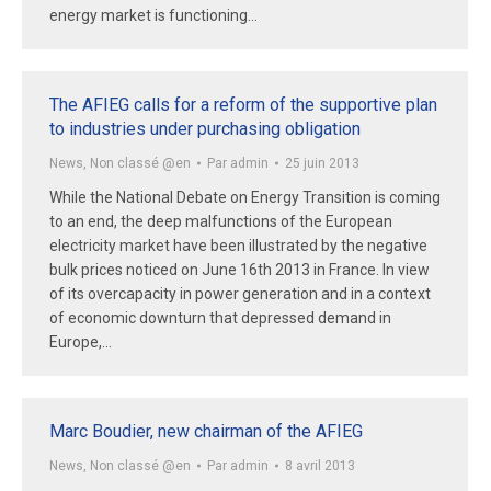
energy market is functioning…
The AFIEG calls for a reform of the supportive plan
to industries under purchasing obligation
News
,
Non classé @en
Par
admin
25 juin 2013
While the National Debate on Energy Transition is coming
to an end, the deep malfunctions of the European
electricity market have been illustrated by the negative
bulk prices noticed on June 16th 2013 in France. In view
of its overcapacity in power generation and in a context
of economic downturn that depressed demand in
Europe,…
Marc Boudier, new chairman of the AFIEG
News
,
Non classé @en
Par
admin
8 avril 2013