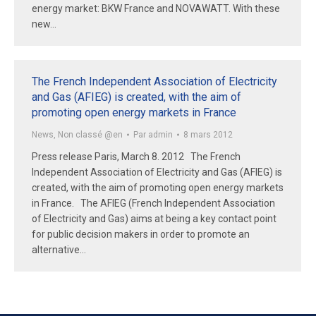
energy market: BKW France and NOVAWATT. With these
new…
The French Independent Association of Electricity
and Gas (AFIEG) is created, with the aim of
promoting open energy markets in France
News
,
Non classé @en
Par
admin
8 mars 2012
Press release Paris, March 8. 2012 The French
Independent Association of Electricity and Gas (AFIEG) is
created, with the aim of promoting open energy markets
in France. The AFIEG (French Independent Association
of Electricity and Gas) aims at being a key contact point
for public decision makers in order to promote an
alternative…