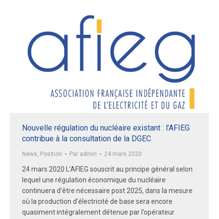
Nouvelle régulation du nucléaire existant : l’AFIEG
contribue à la consultation de la DGEC
News
,
Position
Par
admin
24 mars 2020
24 mars 2020 L’AFIEG souscrit au principe général selon
lequel une régulation économique du nucléaire
continuera d’être nécessaire post 2025, dans la mesure
où la production d’électricité de base sera encore
quasiment intégralement détenue par l’opérateur