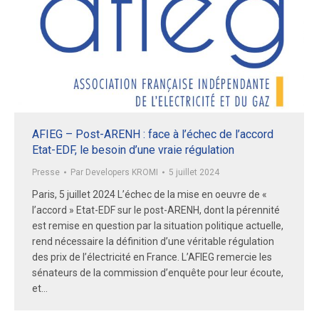
AFIEG – Post-ARENH : face à l’échec de l’accord
Etat-EDF, le besoin d’une vraie régulation
Presse
Par
Developers KROMI
5 juillet 2024
Paris, 5 juillet 2024 L’échec de la mise en oeuvre de «
l’accord » Etat-EDF sur le post-ARENH, dont la pérennité
est remise en question par la situation politique actuelle,
rend nécessaire la définition d’une véritable régulation
des prix de l’électricité en France. L’AFIEG remercie les
sénateurs de la commission d’enquête pour leur écoute,
et…