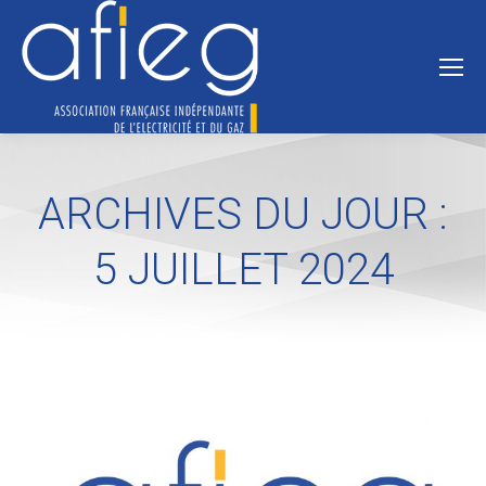
ARCHIVES DU JOUR :
5 JUILLET 2024