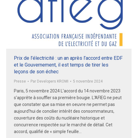
Prix de l’électricité : un an après l’accord entre EDF
et le Gouvernement, il est temps de tirer les
leçons de son échec
Presse
Par
Developers KROMI
5 novembre 2024
Paris, 5 novembre 2024 L’accord du 14 novembre 2023
s’apprête à souffler sa première bougie. L’AFIEG ne peut
que constater que sa mise en oeuvre ne permet pas
aujourd’hui de concilier intérêt des consommateurs,
couverture des coûts du nucléaire historique et
concurrence respectée sur le marché de détail. Cet
accord, qualifié de « simple feuille…