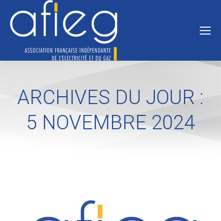
ARCHIVES DU JOUR :
5 NOVEMBRE 2024