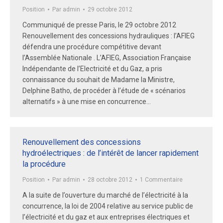
Position
Par
admin
29 octobre 2012
Communiqué de presse Paris, le 29 octobre 2012
Renouvellement des concessions hydrauliques : l’AFIEG
défendra une procédure compétitive devant
l’Assemblée Nationale . L’AFIEG, Association Française
Indépendante de l’Electricité et du Gaz, a pris
connaissance du souhait de Madame la Ministre,
Delphine Batho, de procéder à l’étude de « scénarios
alternatifs » à une mise en concurrence…
Renouvellement des concessions
hydroélectriques : de l’intérêt de lancer rapidement
la procédure
Position
Par
admin
28 octobre 2012
1 Commentaire
A la suite de l’ouverture du marché de l’électricité à la
concurrence, la loi de 2004 relative au service public de
l’électricité et du gaz et aux entreprises électriques et