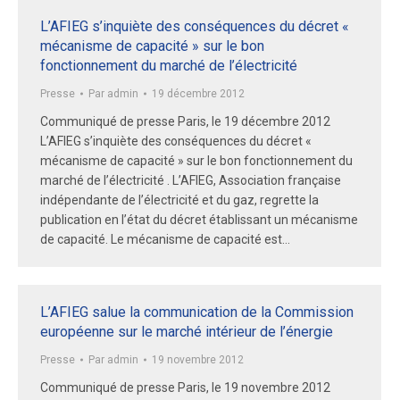
L’AFIEG s’inquiète des conséquences du décret «
mécanisme de capacité » sur le bon
fonctionnement du marché de l’électricité
Presse
Par
admin
19 décembre 2012
Communiqué de presse Paris, le 19 décembre 2012
L’AFIEG s’inquiète des conséquences du décret «
mécanisme de capacité » sur le bon fonctionnement du
marché de l’électricité . L’AFIEG, Association française
indépendante de l’électricité et du gaz, regrette la
publication en l’état du décret établissant un mécanisme
de capacité. Le mécanisme de capacité est…
L’AFIEG salue la communication de la Commission
européenne sur le marché intérieur de l’énergie
Presse
Par
admin
19 novembre 2012
Communiqué de presse Paris, le 19 novembre 2012