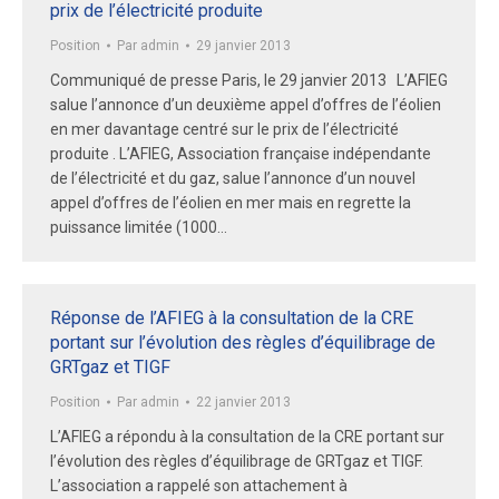
prix de l’électricité produite
Position
Par
admin
29 janvier 2013
Communiqué de presse Paris, le 29 janvier 2013 L’AFIEG
salue l’annonce d’un deuxième appel d’offres de l’éolien
en mer davantage centré sur le prix de l’électricité
produite . L’AFIEG, Association française indépendante
de l’électricité et du gaz, salue l’annonce d’un nouvel
appel d’offres de l’éolien en mer mais en regrette la
puissance limitée (1000…
Réponse de l’AFIEG à la consultation de la CRE
portant sur l’évolution des règles d’équilibrage de
GRTgaz et TIGF
Position
Par
admin
22 janvier 2013
L’AFIEG a répondu à la consultation de la CRE portant sur
l’évolution des règles d’équilibrage de GRTgaz et TIGF.
L’association a rappelé son attachement à