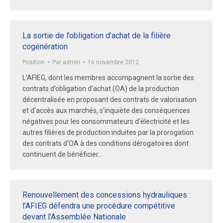
La sortie de l’obligation d’achat de la filière
cogénération
Position
Par
admin
16 novembre 2012
L’AFIEG, dont les membres accompagnent la sortie des
contrats d’obligation d’achat (OA) de la production
décentralisée en proposant des contrats de valorisation
et d’accès aux marchés, s’inquiète des conséquences
négatives pour les consommateurs d’électricité et les
autres filières de production induites par la prorogation
des contrats d’OA à des conditions dérogatoires dont
continuent de bénéficier…
Renouvellement des concessions hydrauliques :
l’AFIEG défendra une procédure compétitive
devant l’Assemblée Nationale