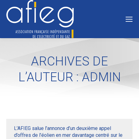
ARCHIVES DE
L’AUTEUR :
ADMIN
L’AFIEG salue l’annonce d’un deuxième appel
d’offres de l’éolien en mer davantage centré sur le