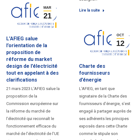
MAR
Lire la suite
21
OCT
L’AFIEG salue
12
l’orientation de la
proposition de
réforme du market
design de l’électricité
Charte des
tout en appelant à des
fournisseurs
clarifications
d’énergie
21 mars 2023 L’AFIEG salue la
L’AFIEG, en tant que
proposition de la
signataire de la Charte des
Commission européenne sur
fournisseurs d’énergie, s’est
la réforme du marché de
engagé à partager auprès de
l’électricité qui reconnaît le
ses adhérents les principes
fonctionnement efficace du
exposés dans cette Charte
marché de l’électricité de l’UE
comme le stipule son